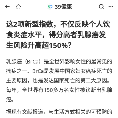
39健康
这2项新型指数，不仅反映个人饮
食炎症水平，得分高者乳腺癌发
生风险升高超150%？
乳腺癌（BrCa）是全世界影响女性的最常见的
癌症之一。BrCa是发展中国家妇女癌症死亡的
主要原因，也是发达国家死亡的第二大原因。
每年，全世界有150多万名女性被诊断出乳腺
癌。
据现有文献报道，与生活方式相关的可预防的